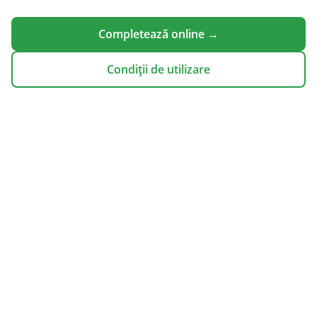
Completează online →
Condiții de utilizare